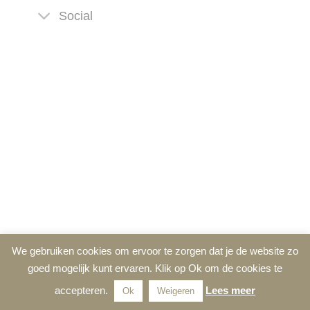
Social
We gebruiken cookies om ervoor te zorgen dat je de website zo
goed mogelijk kunt ervaren. Klik op Ok om de cookies te
accepteren.
Lees meer
Ok
Weigeren