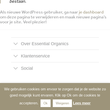
bestaan.
Als nieuwe WordPress gebruiker, ga naar
je dashboard
om deze pagina te verwijderen en maak nieuwe pagina’s
voor je site. Veel plezier!
Over Essential Organics
Klantenservice
Social
We gebruiken cookies om ervoor te zorgen dat je de website zo
goed mogelijk kunt ervaren. Klik op Ok om de cookies te
accepteren.
Lees meer
Ok
Weigeren