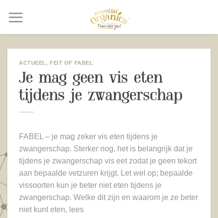
Ga
naar
inhoud
ACTUEEL
,
FEIT OF FABEL
Je mag geen vis eten
tijdens je zwangerschap
FABEL – je mag zeker vis eten tijdens je
zwangerschap. Sterker nog, het is belangrijk dat je
tijdens je zwangerschap vis eet zodat je geen tekort
aan bepaalde vetzuren krijgt. Let wel op; bepaalde
vissoorten kun je beter niet eten tijdens je
zwangerschap. Welke dit zijn en waarom je ze beter
niet kunt eten, lees