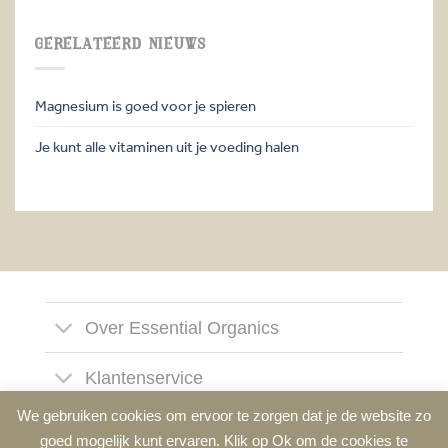
GERELATEERD NIEUWS
Magnesium is goed voor je spieren
Je kunt alle vitaminen uit je voeding halen
Over Essential Organics
Klantenservice
We gebruiken cookies om ervoor te zorgen dat je de website zo
Social
goed mogelijk kunt ervaren. Klik op Ok om de cookies te