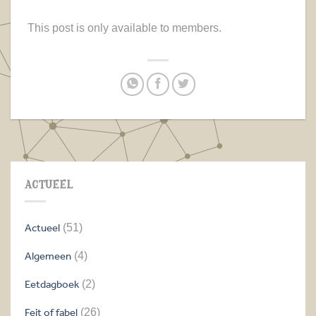
This post is only available to members.
ACTUEEL
Actueel
(51)
Algemeen
(4)
Eetdagboek
(2)
Feit of fabel
(26)