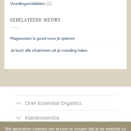
Voedingsmiddelen
(1)
GERELATEERD NIEUWS
Magnesium is goed voor je spieren
Je kunt alle vitaminen uit je voeding halen
Over Essential Organics
Klantenservice
We gebruiken cookies om ervoor te zorgen dat je de website zo